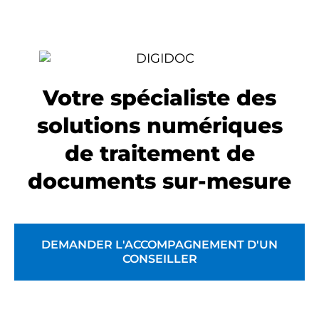
Votre spécialiste des
solutions numériques
de traitement de
documents sur-mesure
DEMANDER L'ACCOMPAGNEMENT D'UN
CONSEILLER