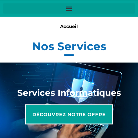
Accueil
Nos Services
Services Informatiques
DÉCOUVREZ NOTRE OFFRE