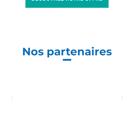
Nos partenaires